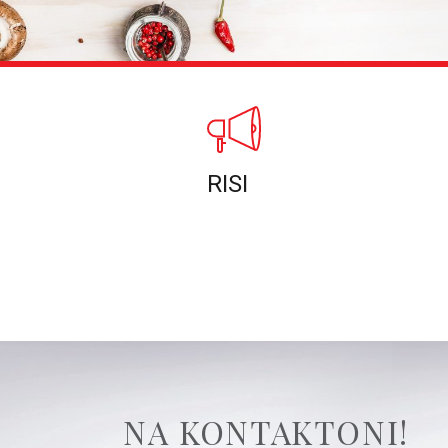
RISI
NA KONTAKTONI!