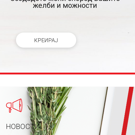
желби и можности
КРЕИРАЈ
НОВОСТИ