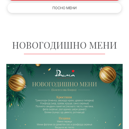
ПОСНО МЕНИ
НОВОГОДИШНО МЕНИ