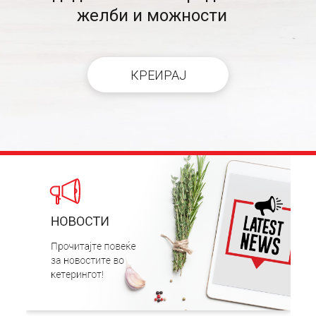
желби и можности
КРЕИРАЈ