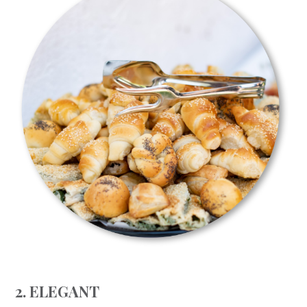
2. ELEGANT