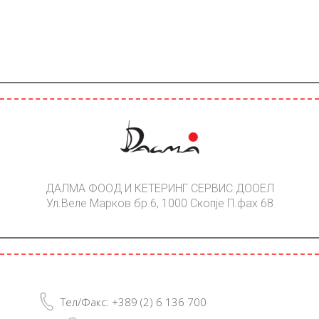
ДАЛМА ФООД И КЕТЕРИНГ СЕРВИС ДООЕЛ
Ул.Веле Марков бр.6, 1000 Скопје П.фах 68
Тел/Факс: +389 (2) 6 136 700