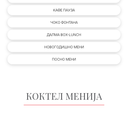
КАФЕ ПАУЗА
ЧОКО ФОНТАНА
ДАЛМА BOX-LUNCH
НОВОГОДИШНО МЕНИ
ПОСНО МЕНИ
КОКТЕЛ МЕНИЈА